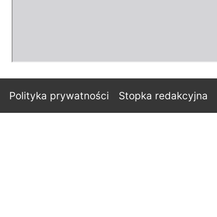
Polityka prywatności
Stopka redakcyjna