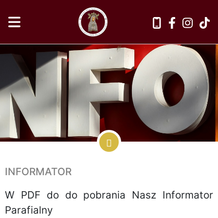
INFORMATOR
W PDF do do pobrania Nasz Informator
Parafialny