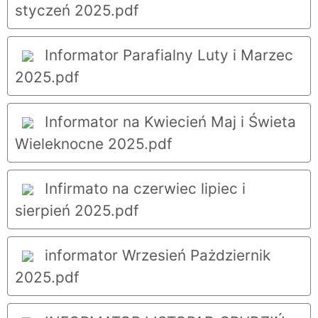
styczeń 2025.pdf
Informator Parafialny Luty i Marzec
2025.pdf
Informator na Kwiecień Maj i Świeta
Wieleknocne 2025.pdf
Infirmato na czerwiec lipiec i
sierpień 2025.pdf
informator Wrzesień Pażdziernik
2025.pdf