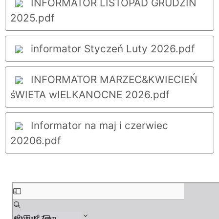
INFORMATOR LISTOPAD GRUDZIŃ
2025.pdf
informator Styczeń Luty 2026.pdf
INFORMATOR MARZEC&KWIECIEŃ
śWIETA wIELKANOCNE 2026.pdf
Informator na maj i czerwiec
20206.pdf