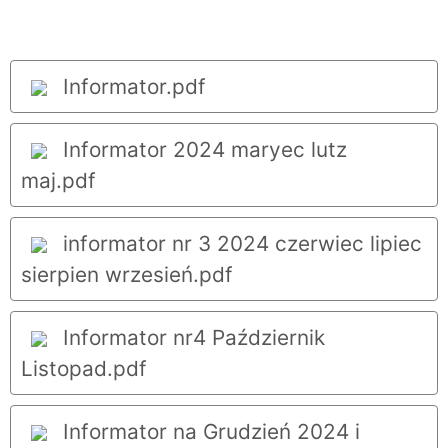
Informator.pdf
Informator 2024 maryec lutz
maj.pdf
informator nr 3 2024 czerwiec lipiec
sierpien wrzesień.pdf
Informator nr4 Październik
Listopad.pdf
Informator na Grudzień 2024 i