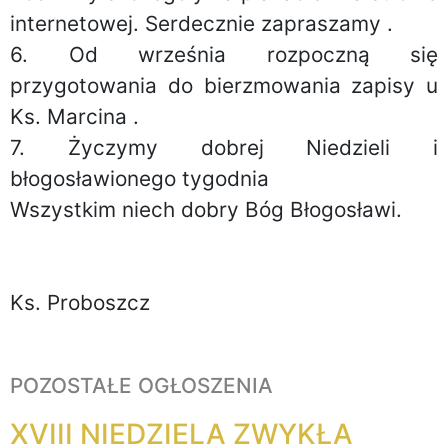
internetowej. Serdecznie zapraszamy .
6. Od września rozpoczną się
przygotowania do bierzmowania zapisy u
Ks. Marcina .
7. Życzymy dobrej Niedzieli i
błogosławionego tygodnia
Wszystkim niech dobry Bóg Błogosławi.
Ks. Proboszcz
POZOSTAŁE OGŁOSZENIA
XVIII NIEDZIELA ZWYKŁA