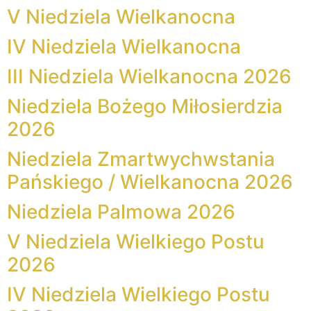
V Niedziela Wielkanocna
IV Niedziela Wielkanocna
III Niedziela Wielkanocna 2026
Niedziela Bożego Miłosierdzia
2026
Niedziela Zmartwychwstania
Pańskiego / Wielkanocna 2026
Niedziela Palmowa 2026
V Niedziela Wielkiego Postu
2026
IV Niedziela Wielkiego Postu