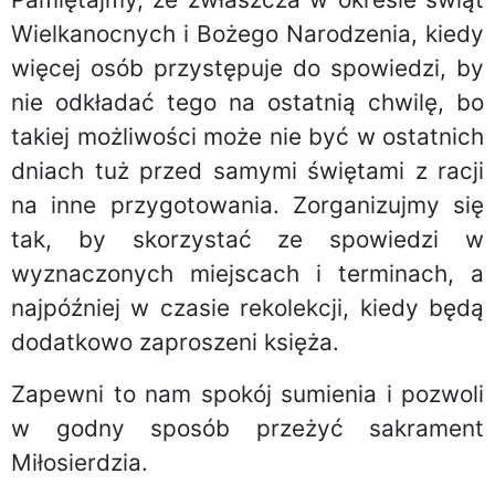
Wielkanocnych i Bożego Narodzenia, kiedy
więcej osób przystępuje do spowiedzi, by
nie odkładać tego na ostatnią chwilę, bo
takiej możliwości może nie być w ostatnich
dniach tuż przed samymi świętami z racji
na inne przygotowania. Zorganizujmy się
tak, by skorzystać ze spowiedzi w
wyznaczonych miejscach i terminach, a
najpóźniej w czasie rekolekcji, kiedy będą
dodatkowo zaproszeni księża.
Zapewni to nam spokój sumienia i pozwoli
w godny sposób przeżyć sakrament
Miłosierdzia.