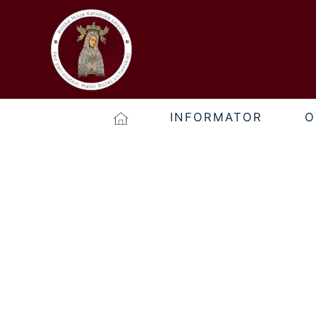
INFORMATOR
O