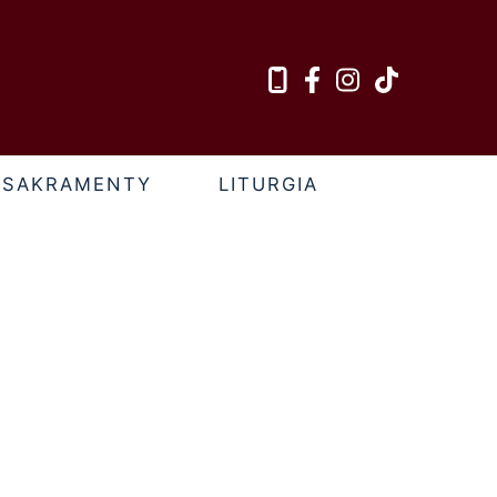
SAKRAMENTY
LITURGIA