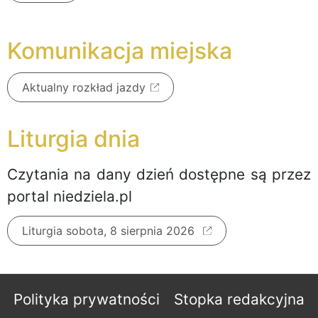
Komunikacja miejska
Aktualny rozkład jazdy
Liturgia dnia
Czytania na dany dzień dostępne są przez
portal niedziela.pl
Liturgia sobota, 8 sierpnia 2026
Polityka prywatności
Stopka redakcyjna