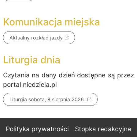
Komunikacja miejska
Aktualny rozkład jazdy
Liturgia dnia
Czytania na dany dzień dostępne są przez
portal niedziela.pl
Liturgia sobota, 8 sierpnia 2026
Polityka prywatności
Stopka redakcyjna