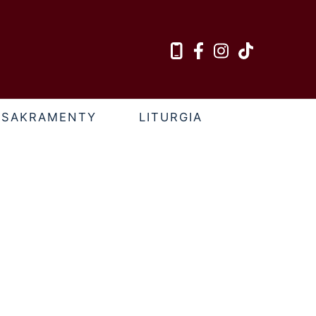
SAKRAMENTY
LITURGIA