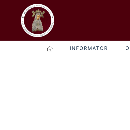
INFORMATOR
O