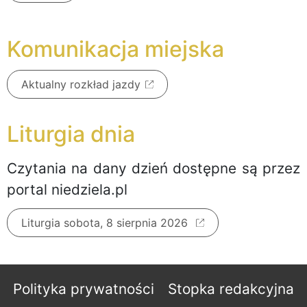
Komunikacja miejska
Aktualny rozkład jazdy
Liturgia dnia
Czytania na dany dzień dostępne są przez
portal niedziela.pl
Liturgia sobota, 8 sierpnia 2026
Polityka prywatności
Stopka redakcyjna