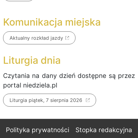
Komunikacja miejska
Aktualny rozkład jazdy
Liturgia dnia
Czytania na dany dzień dostępne są przez
portal niedziela.pl
Liturgia piątek, 7 sierpnia 2026
Polityka prywatności
Stopka redakcyjna